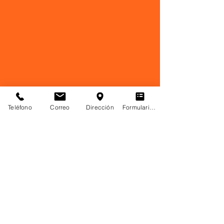
Teléfono
Correo
Dirección
Formulario de contacto