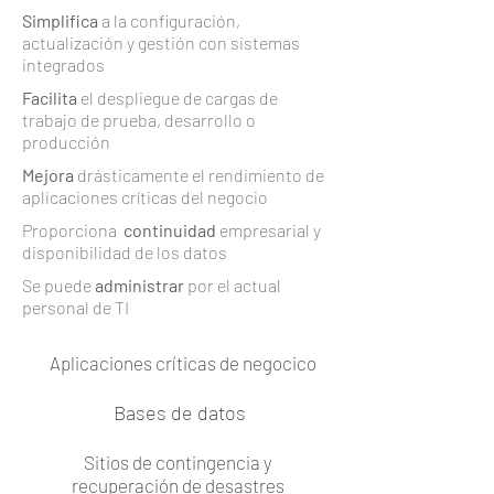
Simplifica
a la configuración,
actualización y gestión con sistemas
integrados
Facilita
el despliegue de cargas de
trabajo de prueba, desarrollo o
producción
Mejora
drásticamente el rendimiento de
aplicaciones críticas del negocio
Proporciona
continuidad
empresarial y
disponibilidad de los datos
Se puede
administrar
por el actual
personal de TI
Aplicaciones críticas de negocico
Bases de datos
Sitios de contingencia y
recuperación de desastres