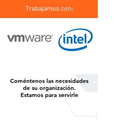
Trabajamos con:
Coméntenos las necesidades
de su organización.
Estamos para servirle