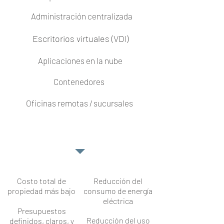
Administración centralizada
Escritorios virtuales (VDI)
Aplicaciones en la nube
Contenedores
Oficinas remotas / sucursales
BENEFICIOS
Costo total de
Reducción del
propiedad más bajo
consumo de energía
eléctrica
Presupuestos
Reducción del uso
definidos, claros, y