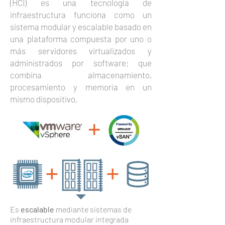
(HCI) es una tecnología de
infraestructura funciona como un
sistema modular y escalable basado en
una plataforma compuesta por uno o
más servidores virtualizados y
administrados por software; que
combina almacenamiento,
procesamiento y memoria en un
mismo dispositivo.
CARACTERÍSTICAS
Es
escalable
mediante sistemas de
infraestructura modular integrada