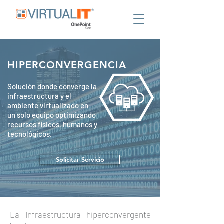
HIPERCONVERGENCIA
Solución donde converge la
infraestructura y el
ambiente virtualizado en
un solo equipo optimizando
recursos físicos, humanos y
tecnológicos.
Solicitar Servicio
La Infraestructura hiperconvergente