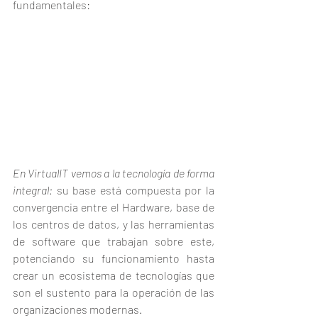
fundamentales:
En VirtualIT vemos a la tecnología de forma 
integral:
 su base está compuesta por la 
convergencia entre el Hardware, base de 
los centros de datos, y las herramientas 
de software que trabajan sobre este, 
potenciando su funcionamiento hasta 
crear un ecosistema de tecnologías que 
son el sustento para la operación de las 
organizaciones modernas.