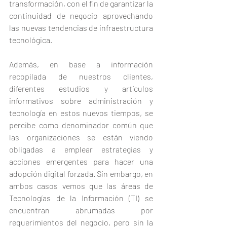
transformación, con el fin de garantizar la 
continuidad de negocio aprovechando 
las nuevas tendencias de infraestructura 
tecnológica.
Además, en base a información 
recopilada de nuestros clientes, 
diferentes estudios y artículos 
informativos sobre administración y 
tecnología en estos nuevos tiempos, se 
percibe como denominador común que 
las organizaciones se están viendo 
obligadas a emplear estrategias y 
acciones emergentes para hacer una 
adopción digital forzada. Sin embargo, en 
ambos casos vemos que las áreas de 
Tecnologías de la Información (TI) se 
encuentran abrumadas por 
requerimientos del negocio, pero sin la 