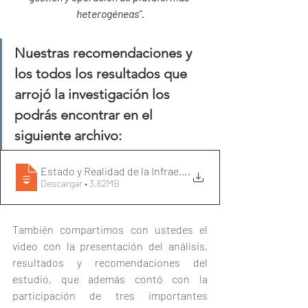
heterogéneas".
Nuestras recomendaciones y 
los todos los resultados que 
arrojó la investigación los 
podrás encontrar en el 
siguiente archivo:
Estado y Realidad de la Infraestructura
.
Descargar • 3.62MB
También compartimos con ustedes el 
video con la presentación del análisis, 
resultados y recomendaciones del 
estudio, que además contó con la 
participación de tres importantes 