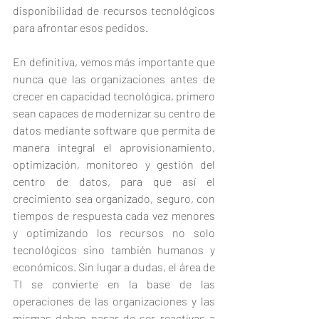
disponibilidad de recursos tecnológicos 
para afrontar esos pedidos. 
En definitiva, vemos más importante que 
nunca que las organizaciones antes de 
crecer en capacidad tecnológica, primero 
sean capaces de modernizar su centro de 
datos mediante software que permita de 
manera integral el aprovisionamiento, 
optimización, monitoreo y gestión del 
centro de datos, para que así el 
crecimiento sea organizado, seguro, con 
tiempos de respuesta cada vez menores 
y optimizando los recursos no solo 
tecnológicos sino también humanos y 
económicos. Sin lugar a dudas, el área de 
TI se convierte en la base de las 
operaciones de las organizaciones y las 
mismas deben pasar de ser reactivas a 