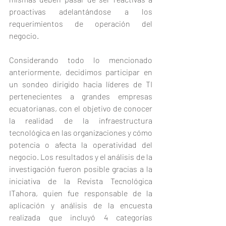
proactivas adelantándose a los 
requerimientos de operación del 
negocio. 
Considerando todo lo mencionado 
anteriormente, decidimos participar en 
un sondeo dirigido hacia líderes de TI 
pertenecientes a grandes empresas 
ecuatorianas, con el objetivo de conocer 
la realidad de la infraestructura 
tecnológica en las organizaciones y cómo 
potencia o afecta la operatividad del 
negocio. Los resultados y el análisis de la 
investigación fueron posible gracias a la 
iniciativa de la Revista Tecnológica 
ITahora, quien fue responsable de la 
aplicación y análisis de la encuesta 
realizada que incluyó 4 categorías 