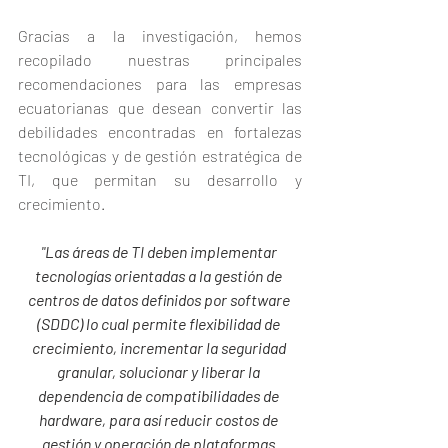
Gracias a la investigación, hemos 
recopilado nuestras principales 
recomendaciones para las empresas 
ecuatorianas que desean convertir las 
debilidades encontradas en fortalezas 
tecnológicas y de gestión estratégica de 
TI, que permitan su desarrollo y 
crecimiento. 
"Las áreas de TI deben implementar 
tecnologías orientadas a la gestión de 
centros de datos definidos por software 
(SDDC) lo cual permite flexibilidad de 
crecimiento, incrementar la seguridad 
granular, solucionar y liberar la 
dependencia de compatibilidades de 
hardware, para así reducir costos de 
gestión y operación de plataformas 