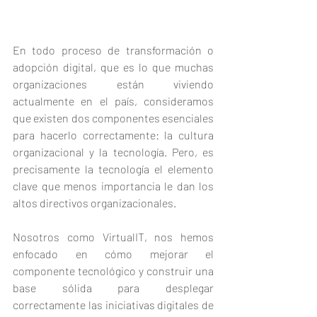
En todo proceso de transformación o 
adopción digital, que es lo que muchas 
organizaciones están viviendo 
actualmente en el país, consideramos 
que existen dos componentes esenciales 
para hacerlo correctamente: la cultura 
organizacional y la tecnología. Pero, es 
precisamente la tecnología el elemento 
clave que menos importancia le dan los 
altos directivos organizacionales.
Nosotros como VirtualIT, nos hemos 
enfocado en cómo mejorar el 
componente tecnológico y construir una 
base sólida para desplegar 
correctamente las iniciativas digitales de 