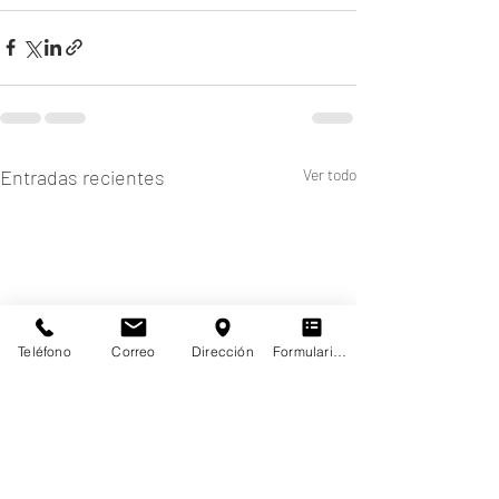
Entradas recientes
Ver todo
Teléfono
Correo
Dirección
Formulario de contacto