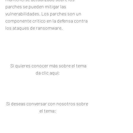
parches se pueden mitigar las 
vulnerabilidades. Los parches son un 
componente critico en la defensa contra 
los ataques de ransomware.
   Si quieres conocer más sobre el tema 
da clic aquí:
Si deseas conversar con nosotros sobre 
el tema: