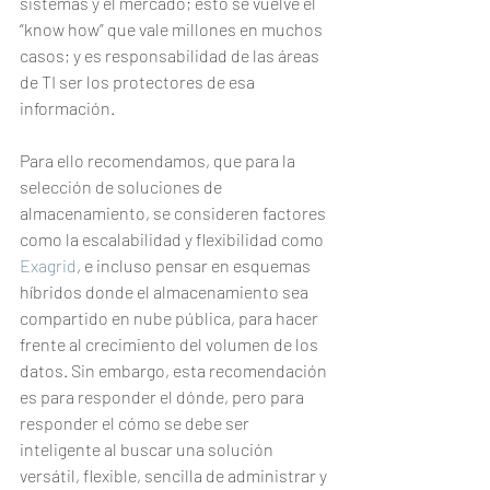
sistemas y el mercado; esto se vuelve el 
“know how” que vale millones en muchos 
casos; y es responsabilidad de las áreas 
de TI ser los protectores de esa 
información.
Para ello recomendamos, que para la 
selección de soluciones de 
almacenamiento, se consideren factores 
como la escalabilidad y flexibilidad como 
Exagrid
, e incluso pensar en esquemas 
híbridos donde el almacenamiento sea 
compartido en nube pública, para hacer 
frente al crecimiento del volumen de los 
datos. Sin embargo, esta recomendación 
es para responder el dónde, pero para 
responder el cómo se debe ser 
inteligente al buscar una solución 
versátil, flexible, sencilla de administrar y 