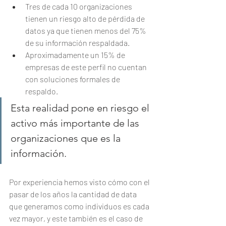
Tres de cada 10 organizaciones 
tienen un riesgo alto de pérdida de 
datos ya que tienen menos del 75% 
de su información respaldada.
Aproximadamente un 15% de 
empresas de este perfil no cuentan 
con soluciones formales de 
respaldo.
Esta realidad pone en riesgo el 
activo más importante de las 
organizaciones que es la 
información.
Por experiencia hemos visto cómo con el 
pasar de los años la cantidad de data 
que generamos como individuos es cada 
vez mayor, y este también es el caso de 