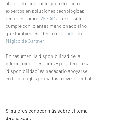
altamente confiable, por ello como 
expertos en soluciones tecnológicas 
recomendamos 
VEEAM
, que no solo 
cumple con lo antes mencionado sino 
que también es líder en el 
Cuadrante 
Mágico de Gartner
.
En resumen, la disponibilidad de la 
información lo es todo, y para tener esa 
“disponibilidad” es necesario apoyarse 
en tecnologías probadas a nivel mundial.
Si quieres conocer más sobre el tema 
da clic aquí: