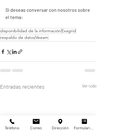
Si deseas conversar con nosotros sobre 
el tema:
disponibilidad de la información
Exagrid
respaldo de datos
Veeam
Entradas recientes
Ver todo
Teléfono
Correo
Dirección
Formulario de contacto