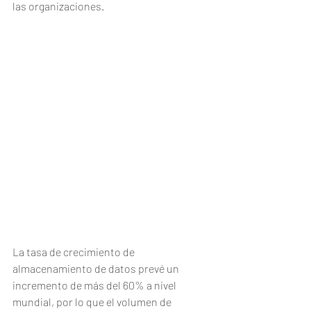
las organizaciones. 
La tasa de crecimiento de 
almacenamiento de datos prevé un 
incremento de más del 60% a nivel 
mundial, por lo que el volumen de 