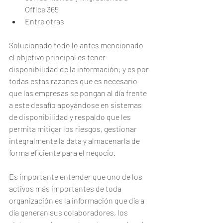
Office 365
Entre otras
Solucionado todo lo antes mencionado 
el objetivo principal es tener 
disponibilidad de la información; y es por 
todas estas razones que es necesario 
que las empresas se pongan al día frente 
a este desafío apoyándose en sistemas 
de disponibilidad y respaldo que les 
permita mitigar los riesgos, gestionar 
integralmente la data y almacenarla de 
forma eficiente para el negocio.
Es importante entender que uno de los 
activos más importantes de toda 
organización es la información que día a 
día generan sus colaboradores, los 